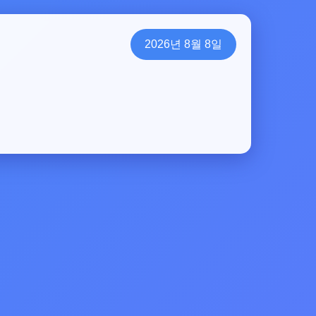
2026년 8월 8일