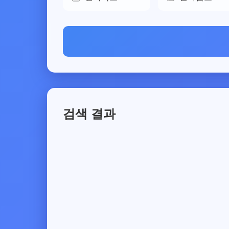
검색 결과