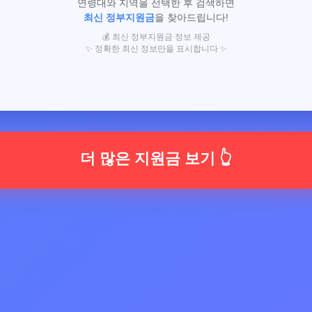
연령대와 지역을 선택한 후 검색하면
최신 정부지원금
을 찾아드립니다!
💰 최신 정부지원금 정보 제공
✨ 정확한 최신 정보만을 표시합니다 ✨
더 많은 지원금 보기 👆