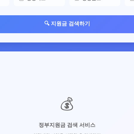
🔍 지원금 검색하기
💰
정부지원금 검색 서비스