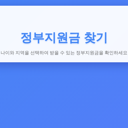
정부지원금 찾기
나이와 지역을 선택하여 받을 수 있는 정부지원금을 확인하세요