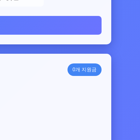
0개 지원금